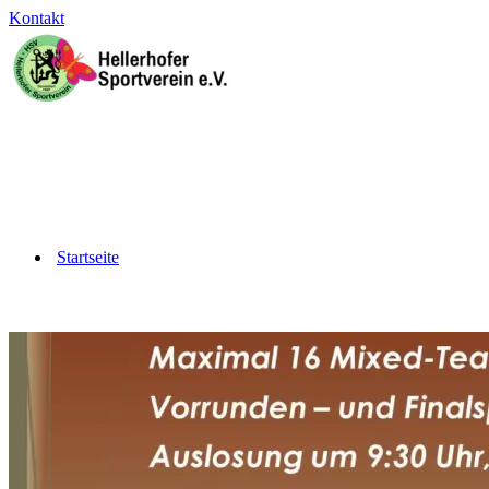
Kontakt
Startseite
Barrierefrei