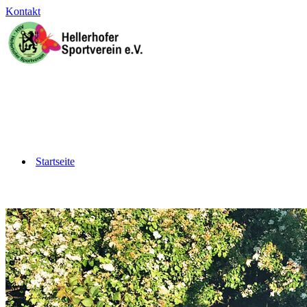
Kontakt
Startseite
Barrierefrei