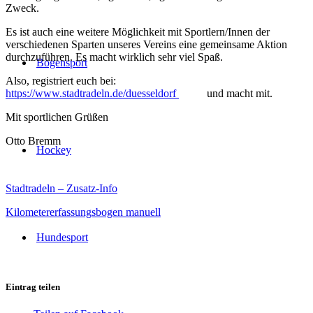
Zweck.
Es ist auch eine weitere Möglichkeit mit Sportlern/Innen der
verschiedenen Sparten unseres Vereins eine gemeinsame Aktion
durchzuführen. Es macht wirklich sehr viel Spaß.
Bogensport
Also, registriert euch bei:
https://www.stadtradeln.de/duesseldorf
und macht mit.
Mit sportlichen Grüßen
Otto Bremm
Hockey
Stadtradeln – Zusatz-Info
Kilometererfassungsbogen manuell
Hundesport
Eintrag teilen