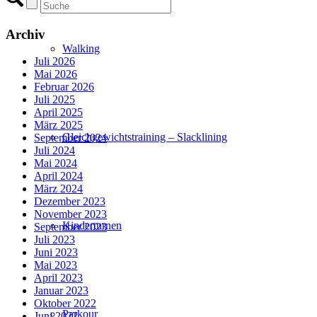
Archiv
Walking
Juli 2026
Mai 2026
Februar 2026
Juli 2025
April 2025
März 2025
Gleichgewichtstraining – Slacklining
September 2024
Juli 2024
Mai 2024
April 2024
März 2024
Dezember 2023
November 2023
Kinderturnen
September 2023
Juli 2023
Juni 2023
Mai 2023
April 2023
Januar 2023
Oktober 2022
Parkour
Juni 2022