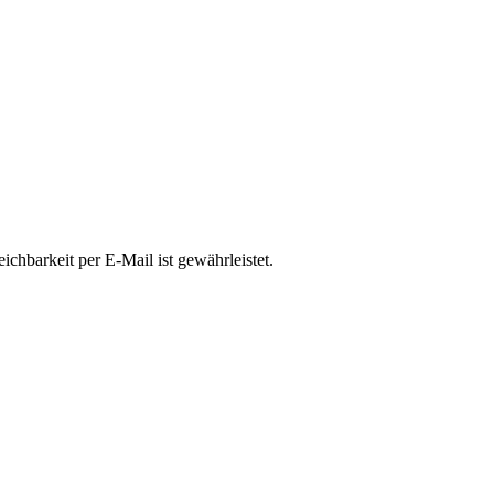
chbarkeit per E-Mail ist gewährleistet.