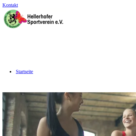
Kontakt
Startseite
Barrierefrei