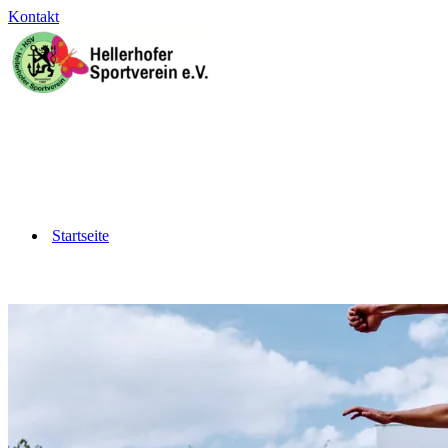
Kontakt
Startseite
Barrierefrei