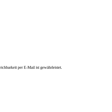
chbarkeit per E-Mail ist gewährleistet.