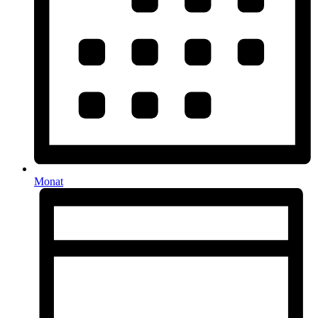
Monat