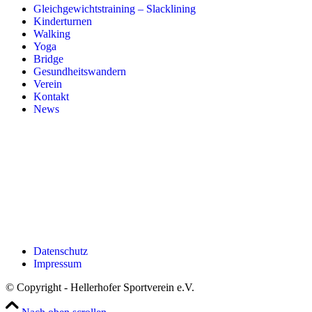
Gleichgewichtstraining – Slacklining
Kinderturnen
Walking
Yoga
Bridge
Gesundheitswandern
Verein
Kontakt
News
Datenschutz
Impressum
© Copyright - Hellerhofer Sportverein e.V.