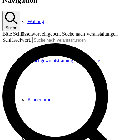
Navigation
Walking
Suche
Bitte Schlüsselwort eingeben. Suche nach Veranstaltungen
Schlüsselwort.
Gleichgewichtstraining – Slacklining
Kinderturnen
Parkour