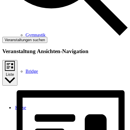
Gymnastik
Veranstaltungen suchen
Veranstaltung Ansichten-Navigation
Bridge
Liste
Kurse