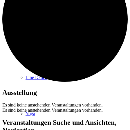
Tennis
Fit & Fun
Line Dance
Ausstellung
Es sind keine anstehenden Veranstaltungen vorhanden.
Es sind keine anstehenden Veranstaltungen vorhanden.
Yoga
Veranstaltungen Suche und Ansichten,