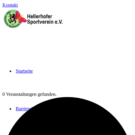
Kontakt
Startseite
0 Veranstaltungen gefunden.
Barrierefrei