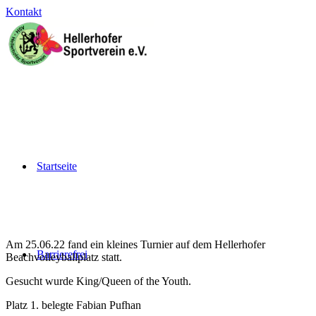
Kontakt
Startseite
Am 25.06.22 fand ein kleines Turnier auf dem Hellerhofer
Barrierefrei
Beachvolleyballplatz statt.
Gesucht wurde King/Queen of the Youth.
Platz 1. belegte Fabian Pufhan