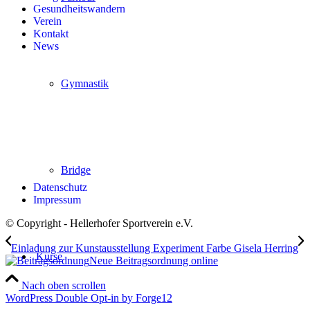
Gesundheitswandern
Verein
Kontakt
News
Gymnastik
Bridge
Datenschutz
Impressum
© Copyright - Hellerhofer Sportverein e.V.
Einladung zur Kunstausstellung Experiment Farbe Gisela Herring
Kurse
Neue Beitragsordnung online
Nach oben scrollen
WordPress Double Opt-in by Forge12