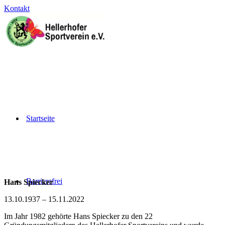
Kontakt
Startseite
Barrierefrei
Hans Spiecker
13.10.1937 – 15.11.2022
Im Jahr 1982 gehörte Hans Spiecker zu den 22